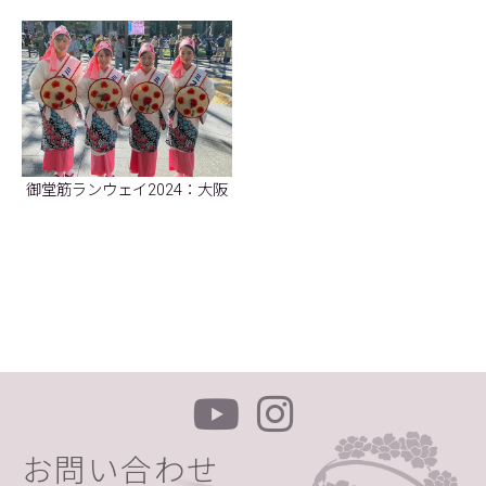
御堂筋ランウェイ2024：大阪
お問い合わせ