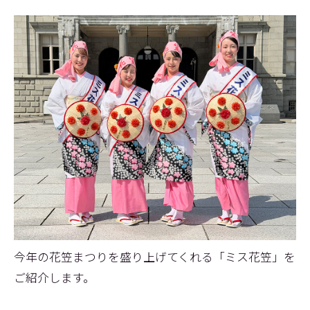
今年の花笠まつりを盛り上げてくれる「ミス花笠」を
ご紹介します。